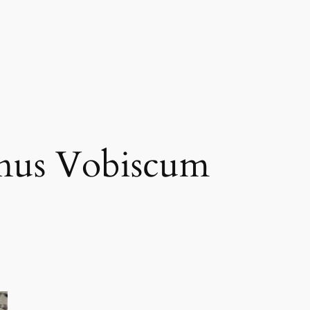
us Vobiscum